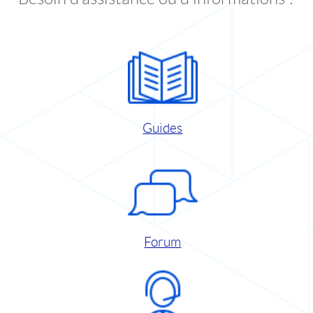
Guides
Forum